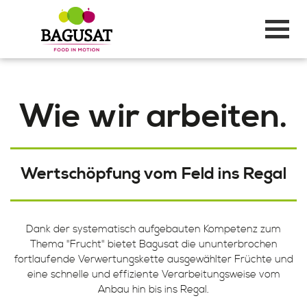
Wie wir arbeiten.
Wertschöpfung vom Feld ins Regal
Dank der systematisch aufgebauten Kompetenz zum
Thema "Frucht" bietet Bagusat die ununterbrochen
fortlaufende Verwertungskette ausgewählter Früchte und
eine schnelle und effiziente Verarbeitungsweise vom
Anbau hin bis ins Regal.