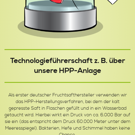
Technologieführerschaft z. B. über
unsere HPP-Anlage
Als erster deutscher Fruchtsafthersteller verwenden wir
das HPP-Herstellungsverfahren, bei dem der kalt
gepresste Saft in Flaschen gefüllt und in ein Wasserbad
getaucht wird. Hierbei wirkt ein Druck von ca. 6.000 Bar auf
sie ein (das entspricht dem Druck 60.000 Meter unter dem
Meeresspiegel). Bakterien, Hefe und Schimmel haben keine
Chance.