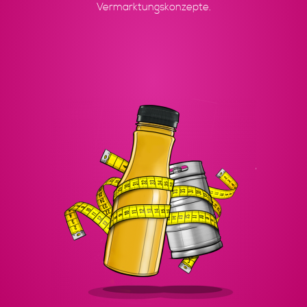
Vermarktungskonzepte.